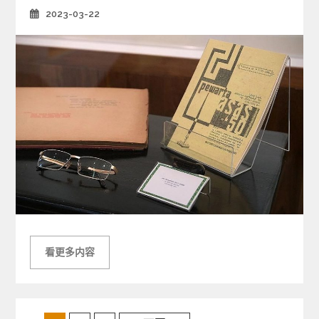
2023-03-22
Posted
on
看更多内容