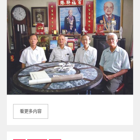
看更多内容