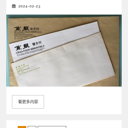
2024-02-23
Posted
on
看更多内容