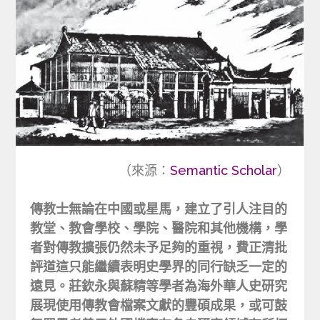
（來源：
Semantic Scholar
）
傳教士無論在中國或星馬，建立了引人注目的
教堂、教會學校、學院、醫院和其他機構，學
者對傳教擴張仍然未予足夠的重視，費正清批
評道這只能繼續表明史學界的同行缺乏一定的
遠見。莊欽永與蘇精等學者為海外華人史研究
展現使用傳教會檔案文獻的豐碩成果，或可鼓