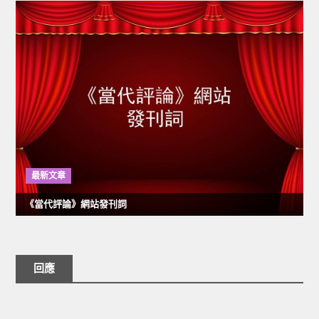
最新文章
《當代評論》網站發刊詞
回應