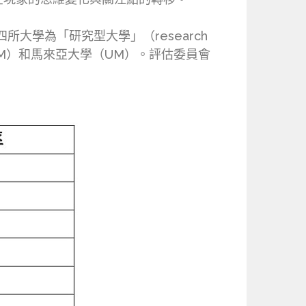
大學為「研究型大學」（research
UPM）和馬來亞大學（UM）。評估委員會