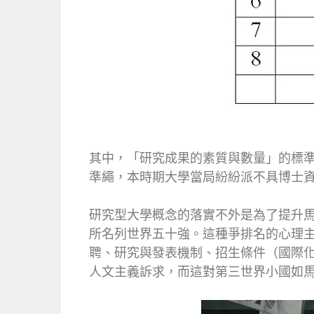
其中，「研究成果的素質與數量」的標
準繩，本時期大學當局紛紛派不具博士
研究型大學概念的落實不外是為了提升馬
所名列世界五十強。這種爭排名的心理
聘、研究與發表機制、招生條件（國際
人文主義訴求，而這對第三世界小國如