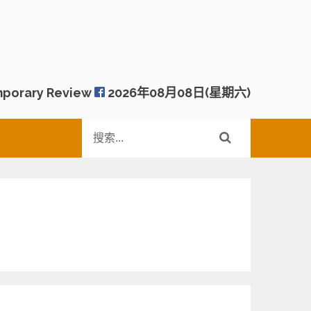
porary Review
2026年08月08日(星期六)