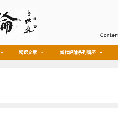
Contem
精選文章
當代評論系列講座