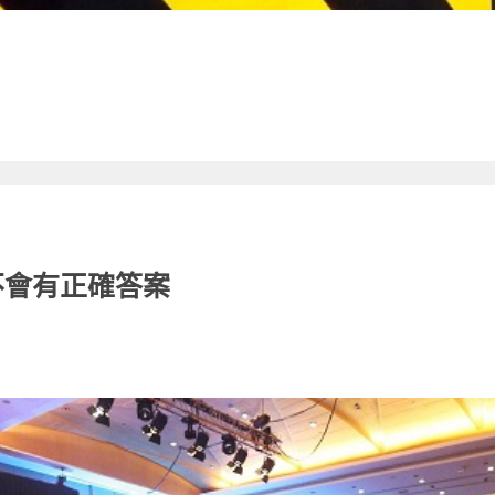
不會有正確答案