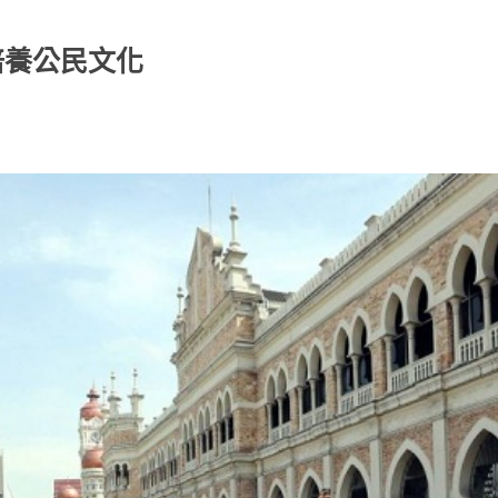
培養公民文化