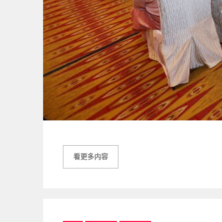
看更多内容