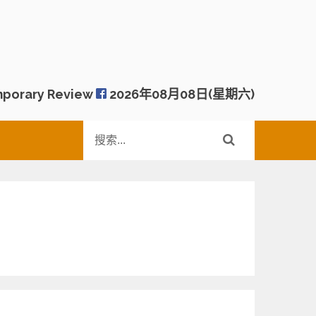
porary Review
2026年08月08日(星期六)