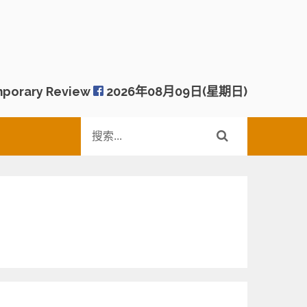
porary Review
2026年08月09日(星期日)