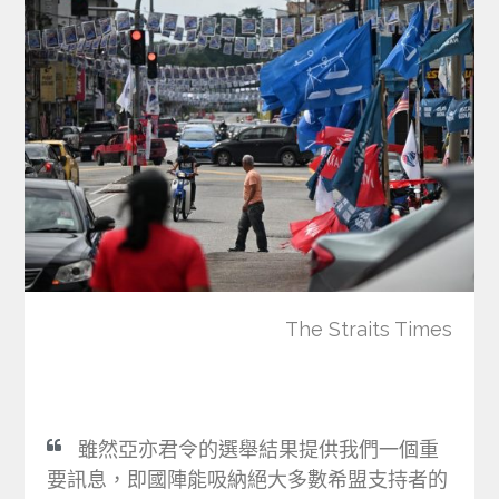
The Straits Times
雖然亞亦君令的選舉結果提供我們一個重
要訊息，即國陣能吸納絕大多數希盟支持者的