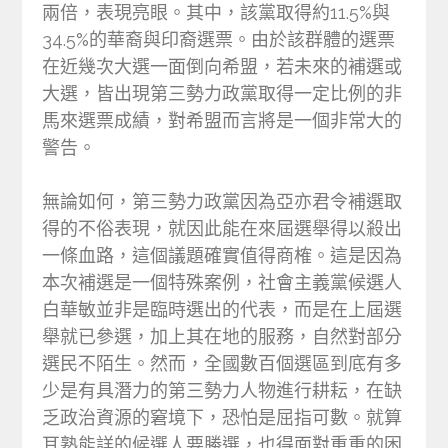
兩倍，表現亮眼。其中，該黨取得約11.5%與
34.5%的華裔與印裔選票。由於該群體的選票
在近幾次大選一面倒向希盟，若未來的補選或
大選，皆出現第三勢力政黨取得一定比例的非
馬來選票成績，對希盟而言將是一個非常大的
警告。
無論如何，第三勢力政黨因為亞亦君令補選取
得的不俗表現，就因此能在來屆選舉得以殺出
一條血路，這個議題確實值得商榷。這是因為
本次補選是一個特殊案例，社會主義黨候選人
白華敏並非是臨時選出的代表，而是在上屆選
舉就已參選，加上其在地的服務，自然對部分
選民不陌生。然而，全國數百個選區到底有多
少是有具潛力的第三勢力人物進行耕耘，在缺
乏政治資源的窘境下，恐怕是屈指可數。就算
耳熟能詳的候選人要勝選，也得面對重重的困