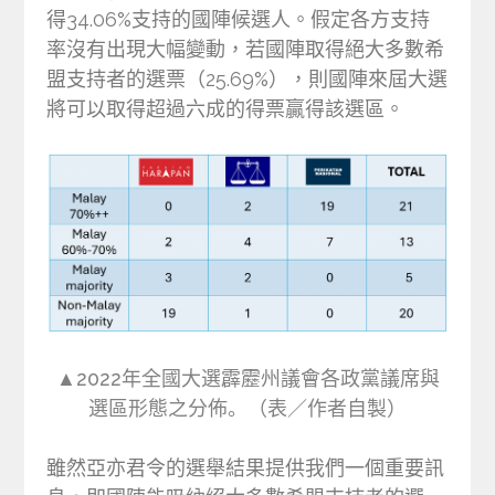
得34.06%支持的國陣候選人。假定各方支持
率沒有出現大幅變動，若國陣取得絕大多數希
盟支持者的選票（25.69%），則國陣來屆大選
將可以取得超過六成的得票贏得該選區。
▲2022
年全國大選霹靂州議會各政黨議席與
選區形態之分佈。（表／作者自製）
雖然亞亦君令的選舉結果提供我們一個重要訊