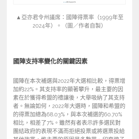
▲亞亦君令州議席：國陣得票率（1999年至
2024年）。（圖／作者自製）
國陣支持率變化的關鍵因素
國陣在本次補選與2022年大選相比較，得票增
加約22%。其支持率的顯著攀升，最主要的因
素在於獲得希盟的禮讓後，大舉吸納了其支持
者。無論如何，2022年大選時，國陣和希盟的
的得票加總為68.03%，與本次補選的60.70%
相比，相差了7%。雖然有者表示許多選民對
團結政府的表現不滿而拒絕投票或將選票投給