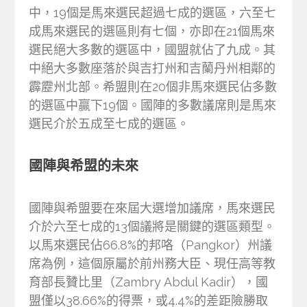
中，19個是馬來選民超過七成的選區，六至七
成馬來選民的選區則有七個，亦即在21個馬來
選民絕大多數的選區中，國盟就佔了九成。其
中絕大多數座落於與吉打州和吉蘭丹州相鄰的
霹靂州北部。希盟則在20個非馬來選民佔多數
的選區中贏下19個。國陣的多數議席則是馬來
選民介於五成至七成的選區。
國陣與希盟的未來
國陣與希盟要在來屆大選增加議席，馬來選民
介於六至七成的13個議將是關鍵的選區類型。
以馬來選民佔66.8%的邦咯（Pangkor）州議
席為例，這個原屬於前州務大臣、現任高等教
育部長贊比里（Zambry Abdul Kadir），國
盟僅以38.66%的得票，或4.4%的差距險勝取