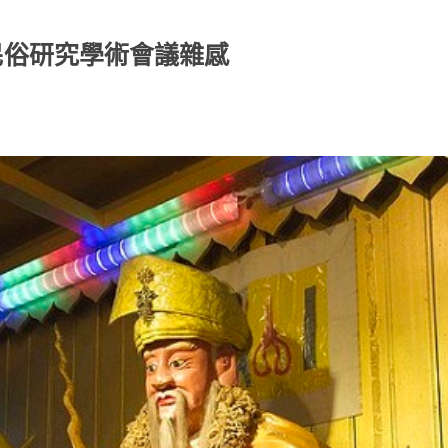
民俗研究學術會議雜感