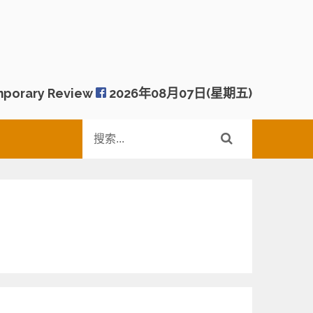
porary Review
2026年08月07日(星期五)