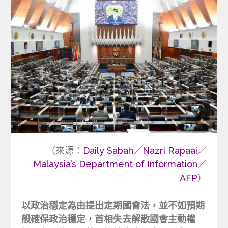
（來源：
Daily Sabah／Nazri Rapaai／
Malaysia’s Department of Information／
AFP
）
以政治穩定為由提出定期國會法，並不如預期
般確保政治穩定，首相失去解散國會主動權