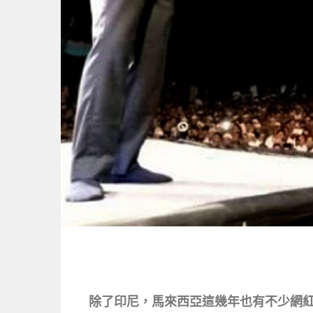
除了印尼，馬來西亞這幾年也有不少網