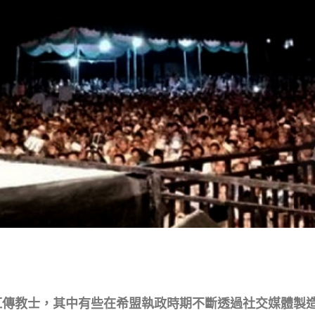
紅傳教士，其中有些在希盟執政時期不斷透過社交媒體製