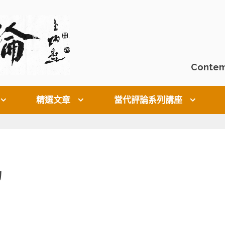
Contem
精選文章
當代評論系列講座
力