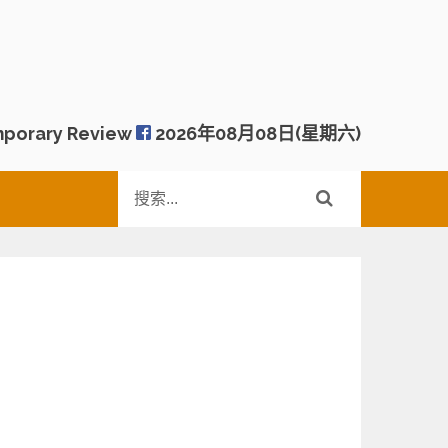
porary Review
2026年08月08日(星期六)