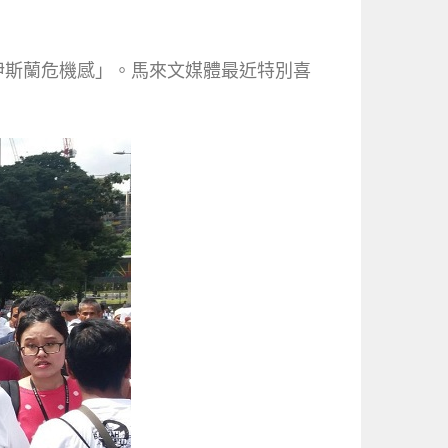
伊斯蘭危機感」。馬來文媒體最近特別喜