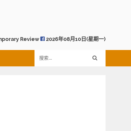
porary Review
2026年08月10日(星期一)