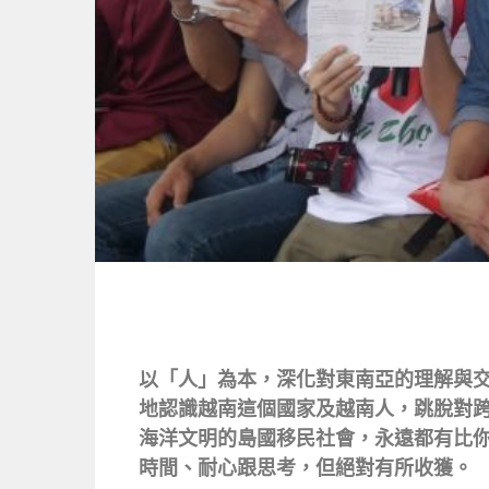
以「人」為本，深化對東南亞的理解與
地認識越南這個國家及越南人，跳脫對
海洋文明的島國移民社會，永遠都有比
時間、耐心跟思考，但絕對有所收獲。