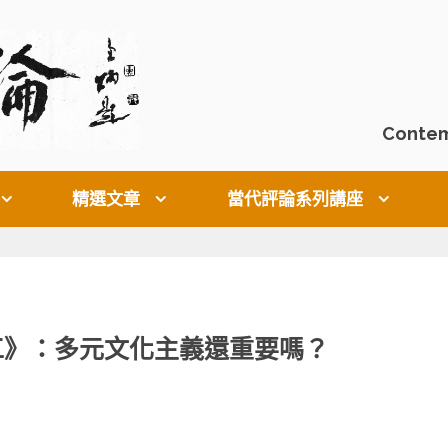
Contem
精選文章
當代評論系列講座
工》：多元文化主義還重要嗎？