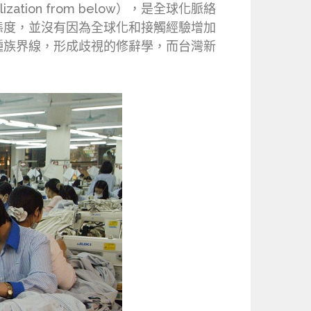
on from below），是全球化脈絡
態度，並沒有因為全球化和接觸經驗增加
種族界線，形成歧視的修辭學，而台灣新