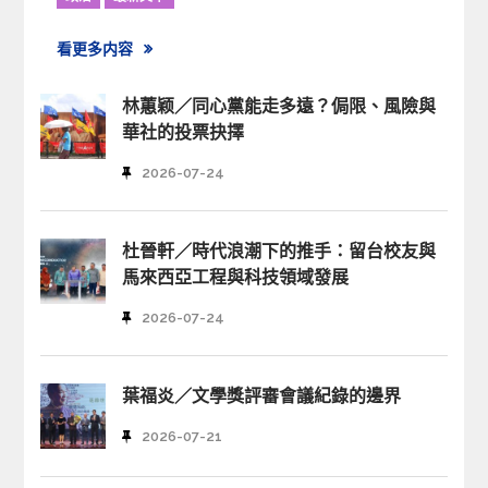
看更多内容
林蕙颖／同心黨能走多遠？侷限、風險與
華社的投票抉擇
2026-07-24
杜晉軒／時代浪潮下的推手：留台校友與
馬來西亞工程與科技領域發展
2026-07-24
葉福炎／文學獎評審會議紀錄的邊界
2026-07-21