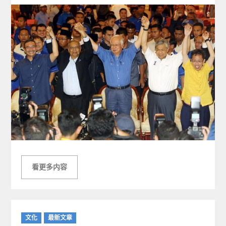
看更多内容
C
文化
最新文章
a