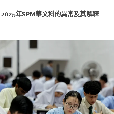
025年SPM華文科的異常及其解釋