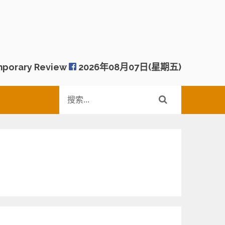
porary Review
2026年08月07日(星期五)