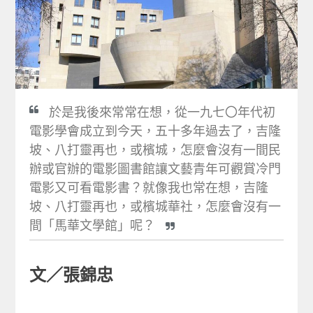
於是我後來常常在想，從一九七〇年代初
電影學會成立到今天，五十多年過去了，吉隆
坡、八打靈再也，或檳城，怎麼會沒有一間民
辦或官辦的電影圖書館讓文藝青年可觀賞冷門
電影又可看電影書？就像我也常在想，吉隆
坡、八打靈再也，或檳城華社，怎麼會沒有一
間「馬華文學館」呢？
文／張錦忠