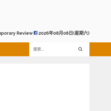
porary Review
2026年08月08日(星期六)