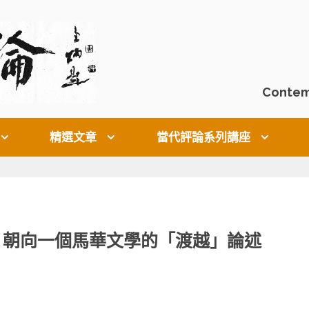
Contem
精選文章
當代評論系列講座
：朝向一個馬華文學的「渡越」論述