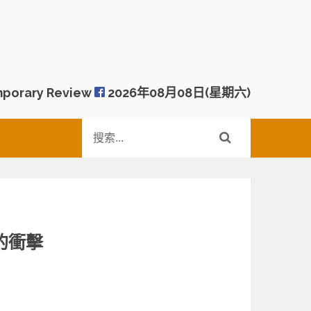
porary Review
2026年08月08日(星期六)
的衝擊