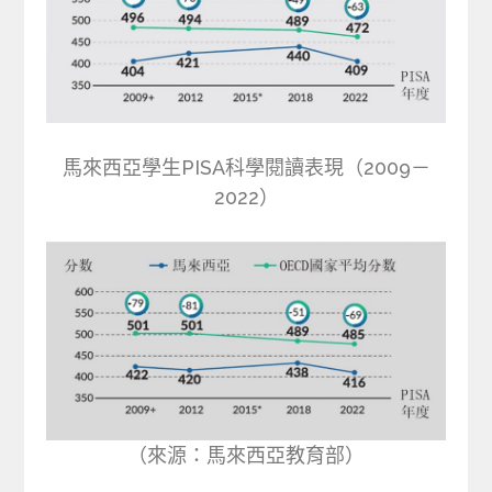
馬來西亞學生PISA科學閱讀表現（2009－
2022）
（來源：馬來西亞教育部）