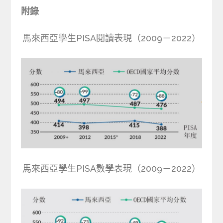
附錄
馬來西亞學生PISA閱讀表現（2009－2022）
馬來西亞學生PISA數學表現（2009－2022）