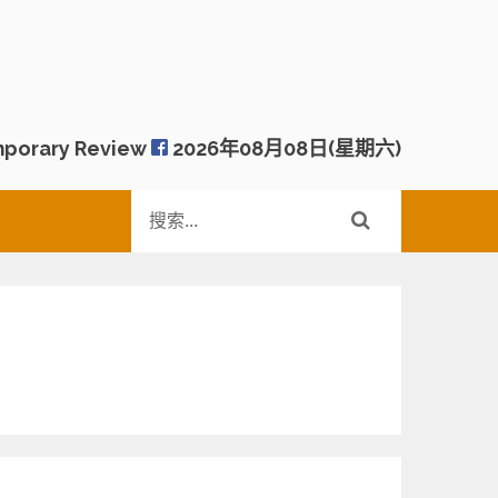
porary Review
2026年08月08日(星期六)