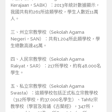
Kerajaan，SABK）：2013年統計數據顯示，
我國共有約261所這類學校，學生人數近11萬
人。
三、州立宗教學校（Sekolah Agama
Negeri，SAN）：共有1,204所此類學校，學
生總數高達45萬。
四、人民宗教學校（Sekolah Agama
Rakyat，SAR）：217所學校，約有48,000名
學生。
五、私立宗教學校（Sekolah Agama
Swasta）：這類學校包括正式私立宗教學校
（312所學校，約37,000名學生）、Tahfiz宗
教學校（學習及背誦《古蘭經》，347所，