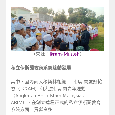
（來源：
Ikram-Musleh
）
私立伊斯蘭教育系統蓬勃發展
其中，國內兩大穆斯林組織——伊斯蘭友好協
會（IKRAM）和大馬伊斯蘭青年運動
（Angkatan Belia Islam Malaysia，
ABIM），在創立這種正式的私立伊斯蘭教育
系統方面，貢獻良多。