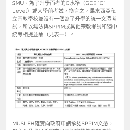
SMU、為了升學而考的O水準（GCE “O”
Level）或大學前考試，換言之，馬來西亞私
立宗教學校並沒有一個為了升學的統一文憑考
試，所以無法與SPPIM或其他宗教考試和獨中
統考相提並論（見表一）。
MUSLEH確實向政府申請承認SPPIM文憑，