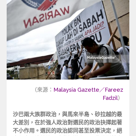
（來源：
Malaysia Gazette／Fareez
Fadzil
）
沙巴兩大族群政治，與馬來半島、砂拉越的最
大差別，在於強人政治對選民的政治抉擇起著
不小作用。選民的政治認同甚至投票決定，絕