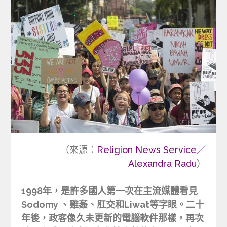
（來源：
Religion News Service／
Alexandra Radu
）
1998年，是許多國人第一次在主流媒體看見
Sodomy 、雞姦、肛交和Liwat等字眼。二十
年後，政客像久未更新的電腦軟件那樣，再次