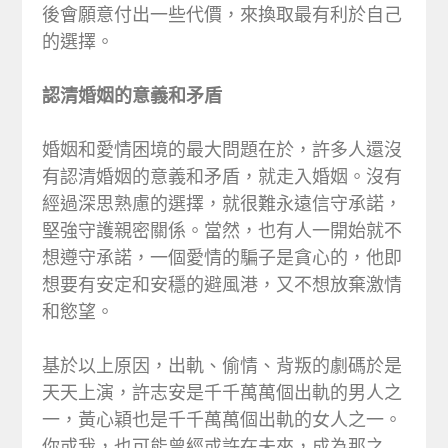
後會願意付出一些代價，來換取最有利於自己
的選擇。
認清婚姻的意義和矛盾
婚姻和愛情困境的最大問題在於，許多人還沒
有認清婚姻的意義和矛盾，就走入婚姻。沒有
經過深思熟慮的選擇，就很難永遠信守承諾，
堅強守護親密關係。當然，也有人一開始就不
想遵守承諾，一個愛情的騙子是貪心的，他即
想要有安定和安穩的避風港，又不想放棄激情
和慾望。
基於以上原因，出軌、偷情、背叛的劇碼於是
天天上演，許志安是千千萬萬個出軌的男人之
一，黃心穎也是千千萬萬個出軌的女人之一。
你或我，也可能曾經或許在未來，成為那之