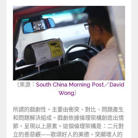
（來源：
South China Morning Post／David
Wong
）
所謂的戲劇性，主要由衝突、對比、問題產生
和問題解決組成。戲劇依據倫理架構創造出情
節，呈現以上原素。這個倫理架構是：二元對
立的善惡觀——歌頌好人的美德，突顯壞人的