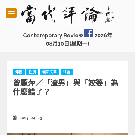
Skip
to
content
Contemporary Review
2026年
08月10日(星期一)
C
傳播
性別
最新文章
社會
a
曾麗萍／「渣男」與「姣婆」為
t
e
什麼錯了？
g
o
r
i
2019-04-23
Posted
e
on
s