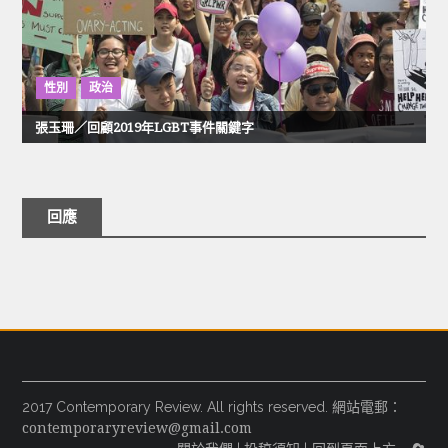
性別
政治
張玉珊／回顧2019年LGBT事件關鍵字
回應
2017 Contemporary Review. All rights reserved. 網站電郵：
contemporaryreview@gmail.com