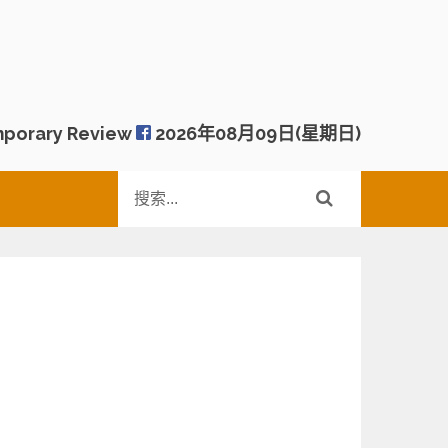
porary Review
2026年08月09日(星期日)