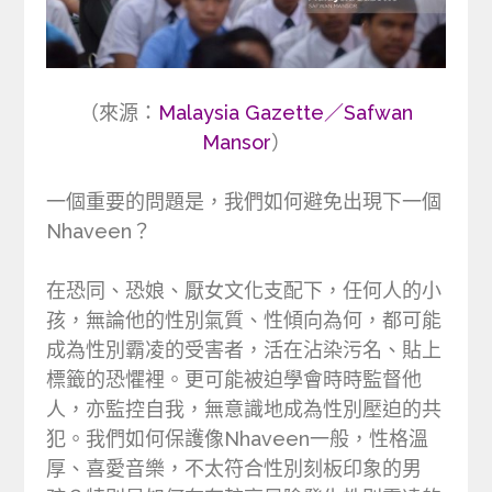
（來源：
Malaysia Gazette／Safwan
Mansor
）
一個重要的問題是，我們如何避免出現下一個
Nhaveen？
在恐同、恐娘、厭女文化支配下，任何人的小
孩，無論他的性別氣質、性傾向為何，都可能
成為性別霸凌的受害者，活在沾染污名、貼上
標籤的恐懼裡。更可能被迫學會時時監督他
人，亦監控自我，無意識地成為性別壓迫的共
犯。我們如何保護像Nhaveen一般，性格溫
厚、喜愛音樂，不太符合性別刻板印象的男