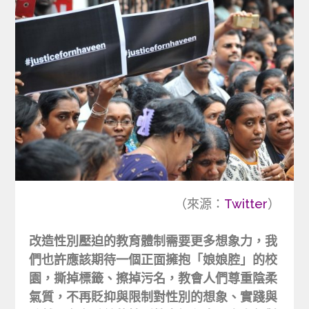
（來源：
Twitter
）
改造性別壓迫的教育體制需要更多想象力，我
們也許應該期待一個正面擁抱「娘娘腔」的校
園，撕掉標籤、擦掉污名，教會人們尊重陰柔
氣質，不再貶抑與限制對性別的想象、實踐與