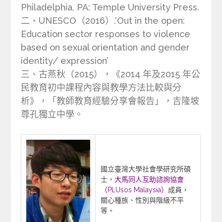
Philadelphia, PA: Temple University Press.
二、UNESCO（2016）.‘Out in the open:
Education sector responses to violence
based on sexual orientation and gender
identity/ expression’
三、古燕秋（2015），《2014 年及2015 年公
民教育初中課程內容與教學方法比較與分
析》，「教師教育經驗分享會報告」，吉隆坡
尊孔獨立中學。
國立臺灣大學社會學研究所碩
士，
大馬同人互助諮詢協會
（PLUsos Malaysia）
成員，
關心種族、性別與階級不平
等。