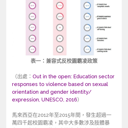
表一：兼容式反校園霸凌政策
（出處：
Out in the open: Education sector
responses to violence based on sexual
orientation and gender identity/
expression, UNESCO, 2016
）
馬來西亞在2012年至2015年間，發生超過一
萬四千起校園霸凌，其中大多數涉及肢體暴