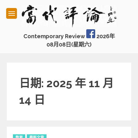
Skip
to
content
Contemporary Review
2026年
08月08日(星期六)
日期: 2025 年 11 月
14 日
C
教育
最新文章