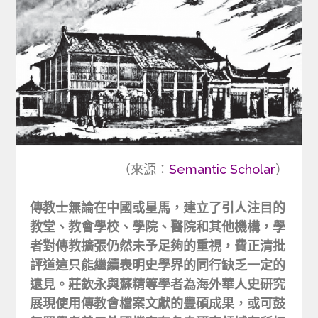
（來源：
Semantic Scholar
）
傳教士無論在中國或星馬，建立了引人注目的
教堂、教會學校、學院、醫院和其他機構，學
者對傳教擴張仍然未予足夠的重視，費正清批
評道這只能繼續表明史學界的同行缺乏一定的
遠見。莊欽永與蘇精等學者為海外華人史研究
展現使用傳教會檔案文獻的豐碩成果，或可鼓