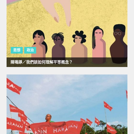
思想
政治
陳鳴諍／我們該如何理解平等概念？