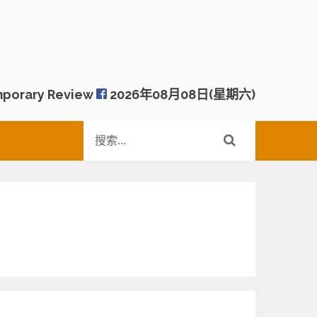
porary Review
2026年08月08日(星期六)