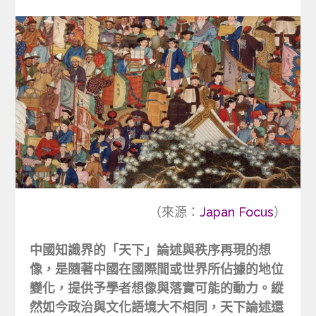
（來源：
Japan Focus
）
中國知識界的「天下」論述與秩序再現的想
像，是隨著中國在國際間或世界所佔據的地位
變化，提供予學者想像與落實可能的動力。縱
然如今政治與文化語境大不相同，天下論述還