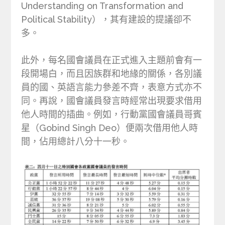
Understanding on Transformation and
Political Stability），其有建設的提議卻不
多。
此外，每名國會議員在正式進入主題前會有一
段開場白，而且因族群和地緣的關係，各別議
員的國、英語言能力參差不齊，表意方式亦不
同。再說，國會議員發言時經常出現要求借用
他人時間的插曲。例如，行動黨國會議員哥賓
星（Gobind Singh Deo）便兩次借用他人時
間，佔用總計八分十一秒。