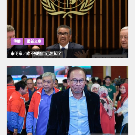
傳播
最新文章
宋明家／誰不知道自己無知？