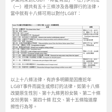
（一）裡共有五十三條涉及各種罪行的法律，
當中就有十八條可用以對付LGBT：
以上十八條法律，有許多明顯是因應近年
LGBT事件而誕生或修訂的法律，如第十八條
改變原生性別、第十九條男扮女裝、第二十條
女扮男裝、第四十條 肛交、第十五條陰道摩
擦性行為等。