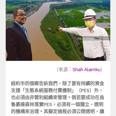
（來源：
Shah Alamku
）
紐約市的個案告訴我們，除了要有持續的資金
支撐「生態系統服務付費機制」（PES）外，
也必須由非營利組織來管理。倘若要成功在烏
魯慕達森林落實PES，必須有一個獨立、透明
的機構來治理。其擬定過程必須公開透明，讓