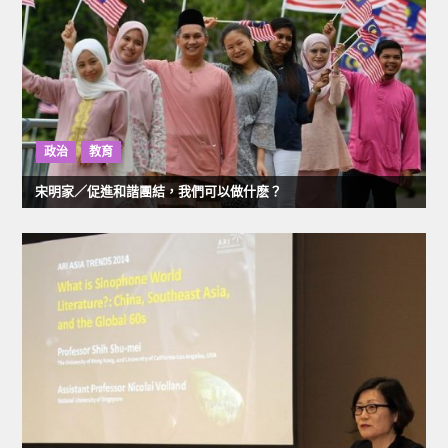
政治
教育
宋明家／促進和諧團結，我們可以做什麽？