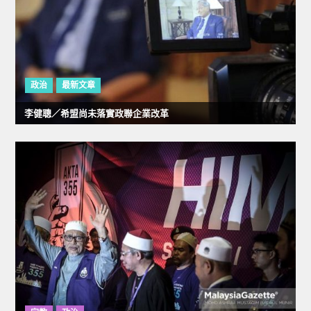
政治
最新文章
李健聰／希盟尚未落實政聯企業改革