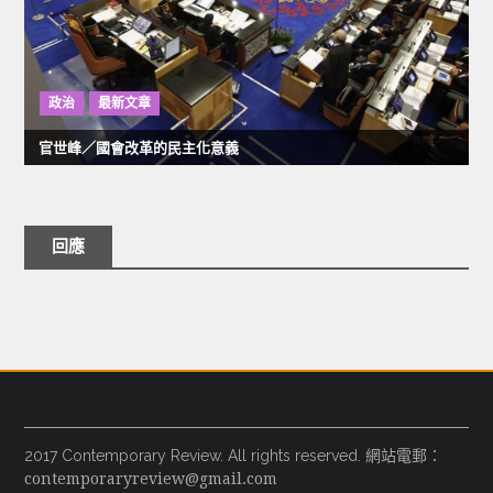
政治
最新文章
官世峰／國會改革的民主化意義
回應
2017 Contemporary Review. All rights reserved. 網站電郵：
contemporaryreview@gmail.com