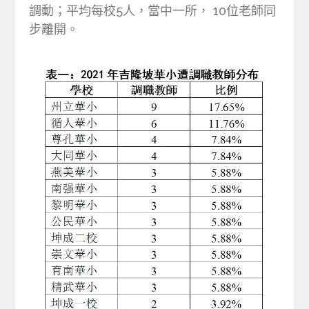
調動；平均每校5人，當中一所， 10位老師同
步離開。