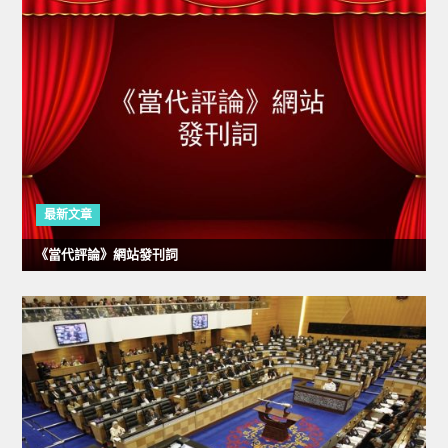
最新文章
《當代評論》網站發刊詞