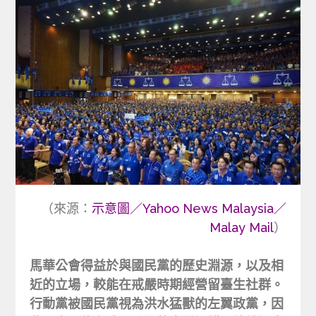
（來源：
示意圖／Yahoo News Malaysia／
Malay Mail
）
馬華公會得益於與國民黨的歷史淵源，以及相
近的立場，較能在戒嚴時期經營留臺生社群。
行動黨被國民黨視為洪水猛獸的左翼政黨，因