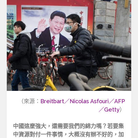
（來源：
Breitbart／Nicolas Asfouri／AFP
／Getty
）
中國這麼強大，還需要我們的綿力嗎？若要集
中資源對付一件事情，大概沒有辦不好的，加