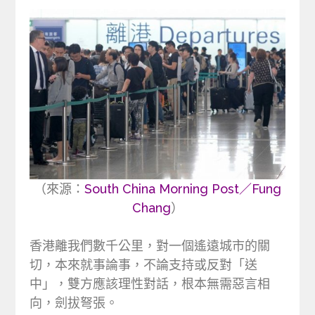
（來源：
South China Morning Post／Fung
Chang
）
香港離我們數千公里，對一個遙遠城市的關
切，本來就事論事，不論支持或反對「送
中」，雙方應該理性對話，根本無需惡言相
向，劍拔弩張。