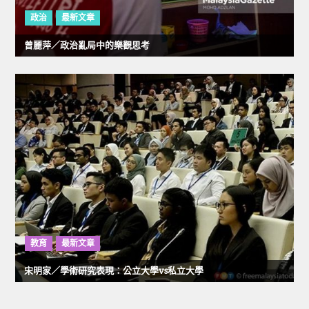
政治
最新文章
曾麗萍／政治亂局中的樂觀思考
教育
最新文章
宋明家／學術研究表現：公立大學vs私立大學