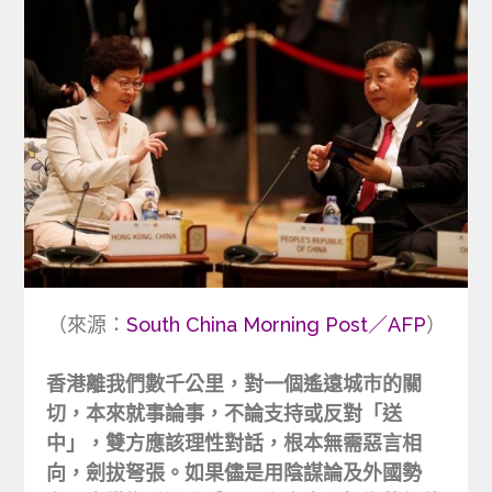
（來源：
South China Morning Post／AFP
）
香港離我們數千公里，對一個遙遠城市的關
切，本來就事論事，不論支持或反對「送
中」，雙方應該理性對話，根本無需惡言相
向，劍拔弩張。如果儘是用陰謀論及外國勢