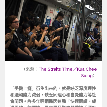
（來源：
The Straits Time／Kua Chee
Siong
）
「手機上癮」衍生出來的，就是缺乏深度理性
和邏輯能力減弱，缺乏同理心和自覺能力等社
會問題。許多年輕網民因這種「快速閱讀、膚