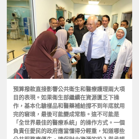
預算撥款直接影響公共衛生和醫療護理兩大項
目的表現。如果衛生部繼續在資源匱乏下操
作，基本化驗樣品和醫藥補給撐不到年底就用
完的窘境，最後可能變成常態。這不可能是
「全世界最佳的醫療系統」的操作方式。一個
負責任愛民的政府應當懂得分輕重，知道哪些