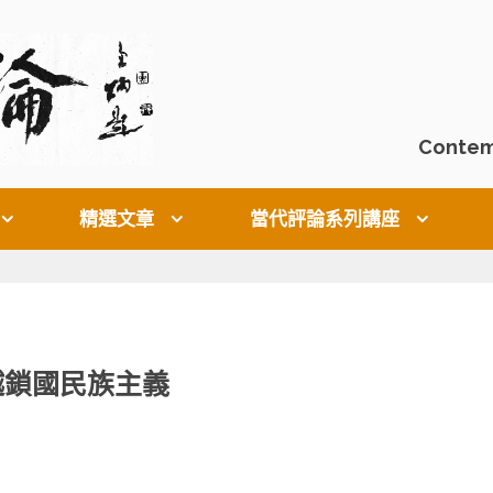
Contem
精選文章
當代評論系列講座
越鎖國民族主義