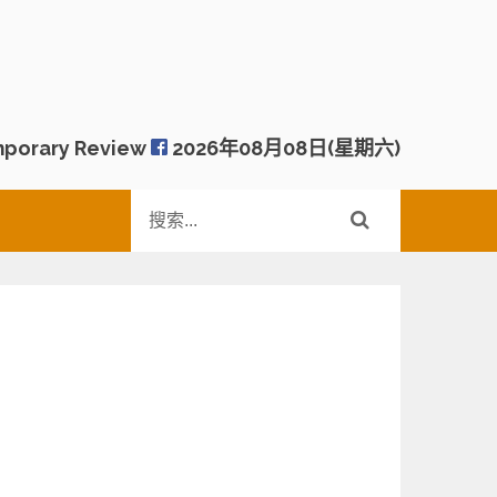
porary Review
2026年08月08日(星期六)