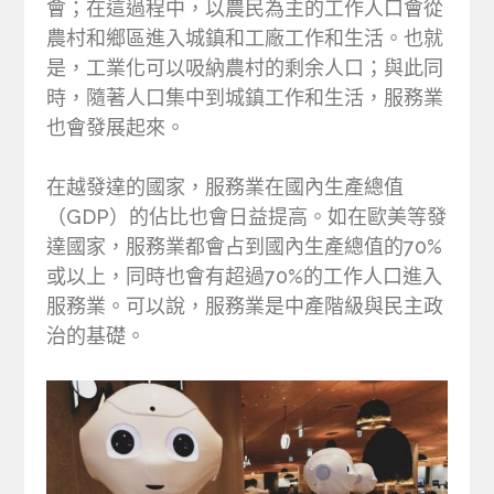
會；在這過程中，以農民為主的工作人口會從
農村和鄉區進入城鎮和工廠工作和生活。也就
是，工業化可以吸納農村的剩余人口；與此同
時，隨著人口集中到城鎮工作和生活，服務業
也會發展起來。
在越發達的國家，服務業在國內生產總值
（GDP）的佔比也會日益提高。如在歐美等發
達國家，服務業都會占到國內生產總值的70%
或以上，同時也會有超過70%的工作人口進入
服務業。可以說，服務業是中產階級與民主政
治的基礎。