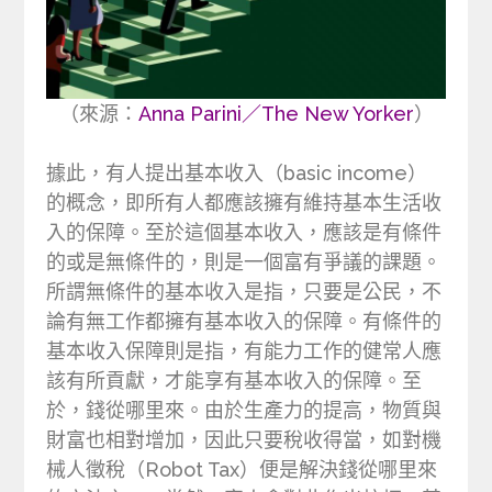
（來源：
Anna Parini／The New Yorker
）
據此，有人提出基本收入（basic income）
的概念，即所有人都應該擁有維持基本生活收
入的保障。至於這個基本收入，應該是有條件
的或是無條件的，則是一個富有爭議的課題。
所謂無條件的基本收入是指，只要是公民，不
論有無工作都擁有基本收入的保障。有條件的
基本收入保障則是指，有能力工作的健常人應
該有所貢獻，才能享有基本收入的保障。至
於，錢從哪里來。由於生產力的提高，物質與
財富也相對增加，因此只要稅收得當，如對機
械人徵稅（Robot Tax）便是解決錢從哪里來