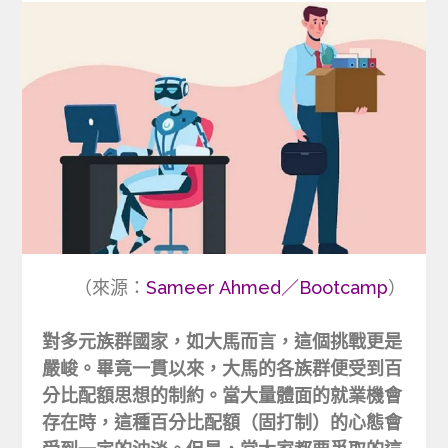
（來源：
Sameer Ahmed／Bootcamp
）
對多元族群國家，如大馬而言，這個挑戰更是
嚴峻。畢竟一貫以來，大馬的各族群便受到百
分比配額思想的制約。當大量體面的就業機會
存在時，這種百分比配額（固打制）的心態會