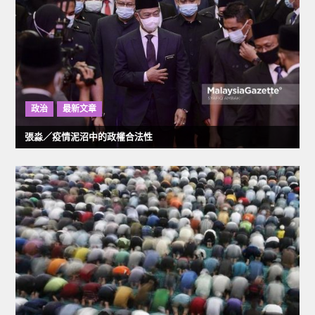
政治
最新文章
張淼／疫情泥沼中的政權合法性