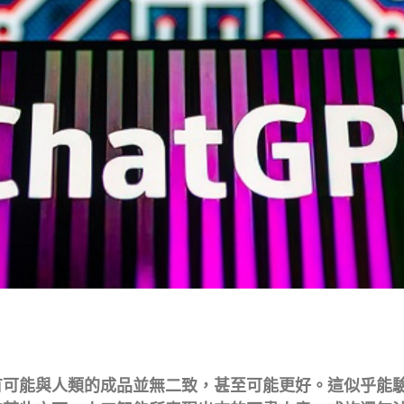
有可能與人類的成品並無二致，甚至可能更好。這似乎能