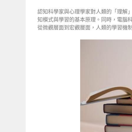
認知科學家與心理學家對人類的「理解
知模式與學習的基本原理。同時，電腦
從微觀層面到宏觀層面，人類的學習機