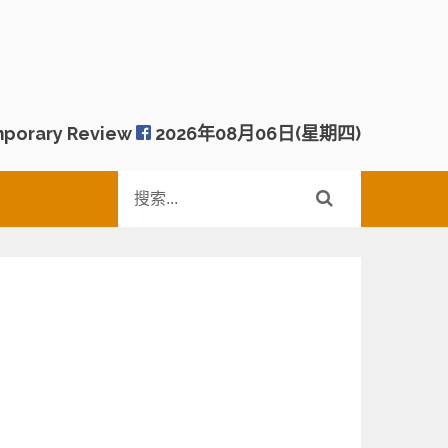
porary Review
2026年08月06日(星期四)