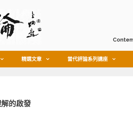
Contem
精選文章
當代評論系列講座
理解的啟發