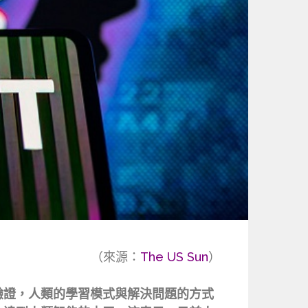
（來源：
The US Sun
）
驗證，人類的學習模式與解決問題的方式