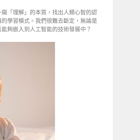
一窺「理解」的本質，找出人類心智的認
器的學習模式。我們很難去斷定，無論是
否能夠嵌入到人工智能的技術發展中？