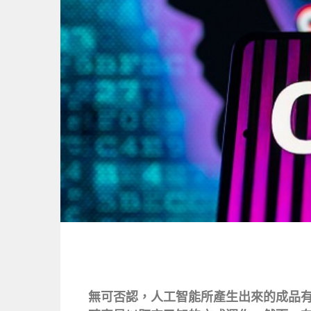
無可否認，人工智能所產生出來的成品