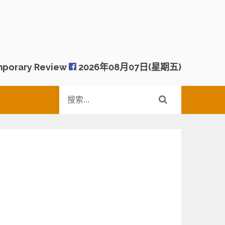
porary Review
2026年08月07日(星期五)