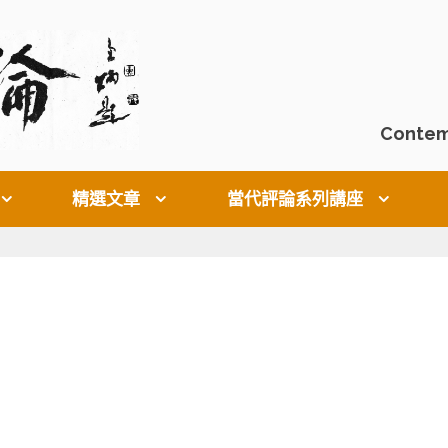
Contem
精選文章
當代評論系列講座