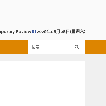
porary Review
2026年08月08日(星期六)