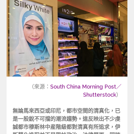
（來源：
South China Morning Post／
Shutterstock
）
無論馬來西亞或印尼，都市空間的清真化，已
是一股銳不可擋的潮流趨勢。這反映出不少虔
誠都市穆斯林中産階級都對清真有所追求，伊