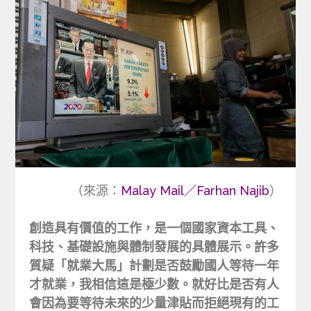
（來源：
Malay Mail／Farhan Najib
）
創造具有價值的工作，是一個國家資本工具、
科技、基礎設施與體制發展的具體展示。許多
質疑「就業大馬」計劃是否鼓勵國人等待一年
才就業，我相信這是極少數。就好比是否有人
會因為要等待未來的少量津貼而拒絕現有的工